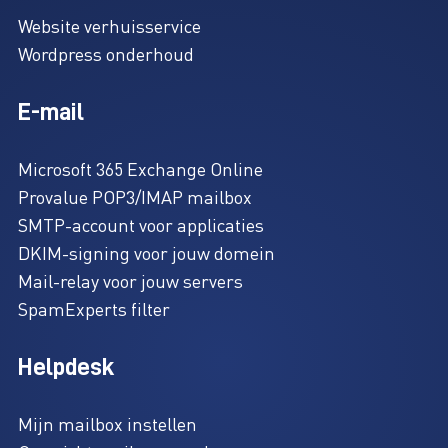
Website verhuisservice
Wordpress onderhoud
E-mail
Microsoft 365 Exchange Online
Provalue POP3/IMAP mailbox
SMTP-account voor applicaties
DKIM-signing voor jouw domein
Mail-relay voor jouw servers
SpamExperts filter
Helpdesk
Mijn mailbox instellen