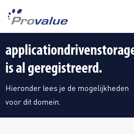
applicationdrivenstorag
is al geregistreerd.
Hieronder lees je de mogelijkheden
voor dit domein.