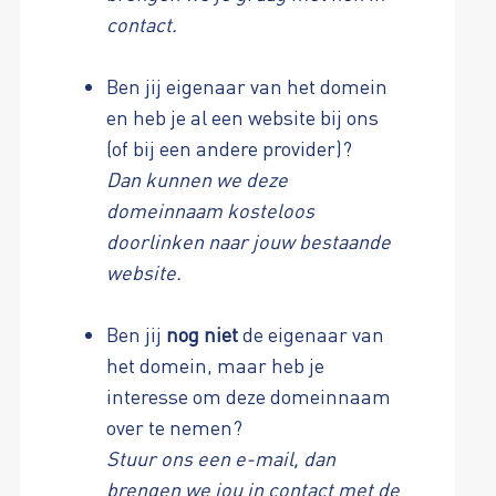
contact.
Ben jij eigenaar van het domein
en heb je al een website bij ons
(of bij een andere provider)?
Dan kunnen we deze
domeinnaam kosteloos
doorlinken naar jouw bestaande
website.
Ben jij
nog niet
de eigenaar van
het domein, maar heb je
interesse om deze domeinnaam
over te nemen?
Stuur ons een e-mail, dan
brengen we jou in contact met de