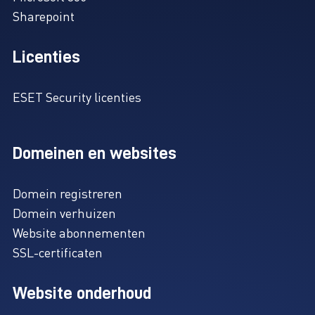
Sharepoint
Licenties
ESET Security licenties
Domeinen en websites
Domein registreren
Domein verhuizen
Website abonnementen
SSL-certificaten
Website onderhoud