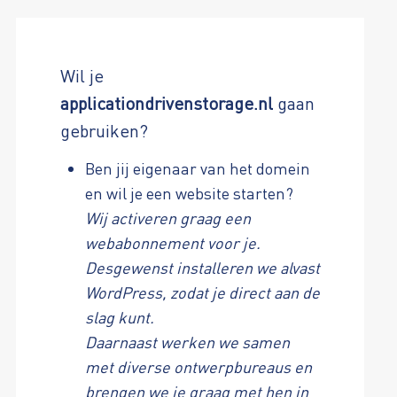
Wil je
applicationdrivenstorage.nl
gaan
gebruiken?
Ben jij eigenaar van het domein
en wil je een website starten?
Wij activeren graag een
webabonnement voor je.
Desgewenst installeren we alvast
WordPress, zodat je direct aan de
slag kunt.
Daarnaast werken we samen
met diverse ontwerpbureaus en
brengen we je graag met hen in