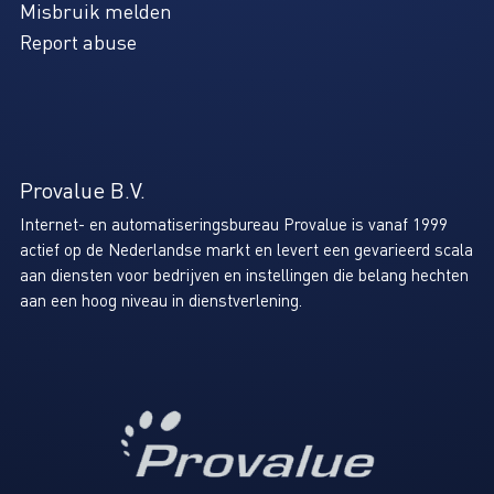
Misbruik melden
Report abuse
Provalue B.V.
Internet- en automatiseringsbureau Provalue is vanaf 1999
actief op de Nederlandse markt en levert een gevarieerd scala
aan diensten voor bedrijven en instellingen die belang hechten
aan een hoog niveau in dienstverlening.