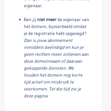
eigenaar.
Ben jij
niet meer
de eigenaar van
het domein, bijvoorbeeld omdat
je de registratie hebt opgezegd?
Dan is jouw abonnement
inmiddels beëindigd en kun je
geen rechten meer ontlenen aan
deze domeinnaam of daaraan
gekoppelde diensten. We
houden het domein nog korte
tijd actief om misbruik te
voorkomen. Tot die tijd zie je
deze pagina.